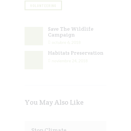
VOLUNTEERING
Save The Wildlife
Campaign
octubre 6, 2018
Habitats Preservation
noviembre 24, 2018
You May Also Like
Stop Climate