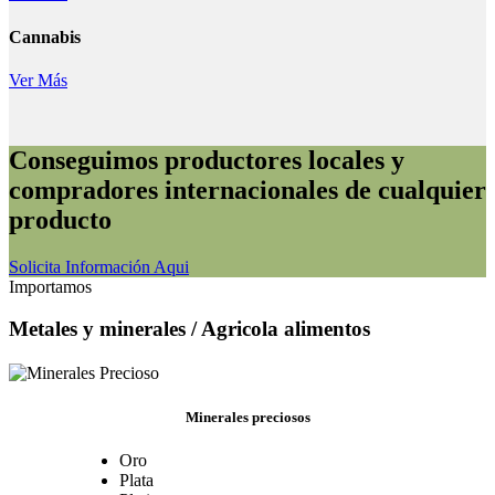
Cannabis
Ver Más
Conseguimos productores locales y
compradores internacionales de cualquier
producto
Solicita Información Aqui
Importamos
Metales y minerales / Agricola alimentos
Minerales preciosos
Oro
Plata