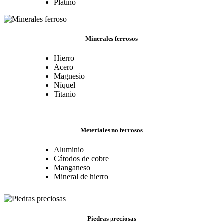
Platino
Minerales ferrosos
Hierro
Acero
Magnesio
Níquel
Titanio
Meteriales no ferrosos
Aluminio
Cátodos de cobre
Manganeso
Mineral de hierro
Piedras preciosas