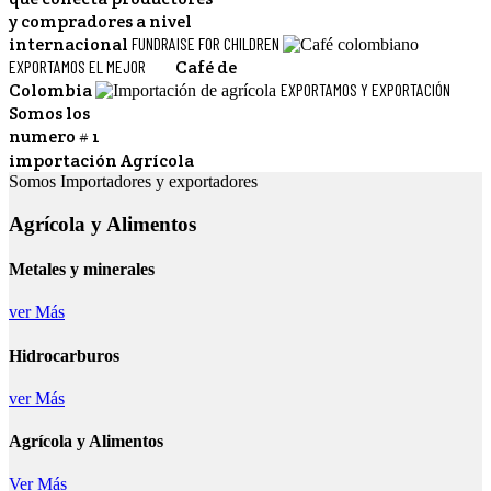
y compradores a nivel
internacional
FUNDRAISE FOR CHILDREN
EXPORTAMOS EL MEJOR
Café de
Colombia
EXPORTAMOS Y EXPORTACIÓN
Somos los
numero # 1
importación Agrícola
Somos Importadores y exportadores
Agrícola y Alimentos
Metales y minerales
ver Más
Hidrocarburos
ver Más
Agrícola y Alimentos
Ver Más