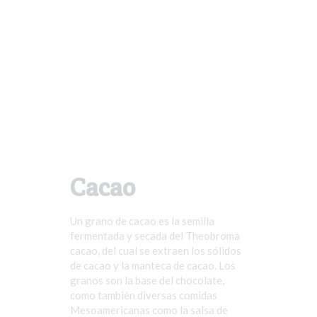
Cacao
Un grano de cacao es la semilla
fermentada y secada del Theobroma
cacao, del cual se extraen los sólidos
de cacao y la manteca de cacao. Los
granos son la base del chocolate,
como también diversas comidas
Mesoamericanas como la salsa de