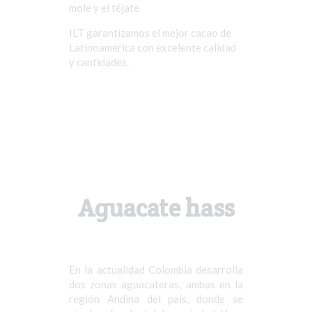
mole y el téjate.
ILT garantizamos el mejor cacao de
Latinoamérica con excelente calidad
y cantidades.
Aguacate hass
En la actualidad Colombia desarrolla
dos zonas aguacateras, ambas en la
región Andina del país, donde se