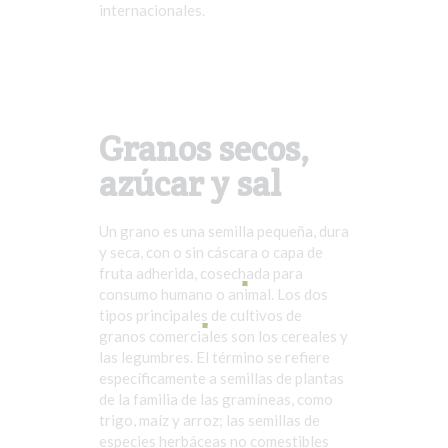
internacionales.
Granos secos,
azúcar y sal
Un grano es una semilla pequeña, dura
y seca, con o sin cáscara o capa de
fruta adherida, cosechada para
consumo humano o animal. Los dos
tipos principales de cultivos de
granos comerciales son los cereales y
las legumbres. El término se refiere
específicamente a semillas de plantas
de la familia de las gramíneas, como
trigo, maíz y arroz; las semillas de
especies herbáceas no comestibles