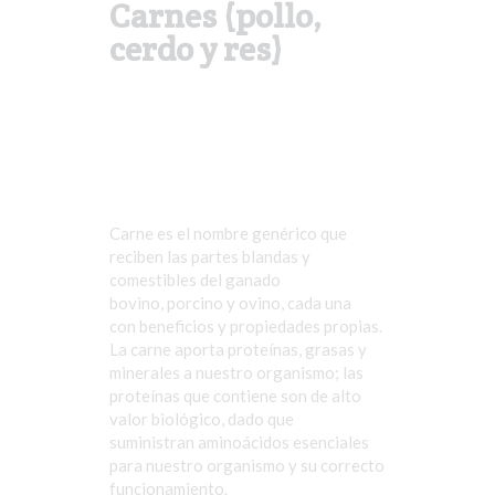
Carnes (pollo,
cerdo y res)
Carne es el nombre genérico que
reciben las partes blandas y
comestibles del ganado
bovino, porcino y ovino, cada una
con beneficios y propiedades propias.
La carne aporta proteínas, grasas y
minerales a nuestro organismo; las
proteínas que contiene son de alto
valor biológico, dado que
suministran aminoácidos esenciales
para nuestro organismo y su correcto
funcionamiento.