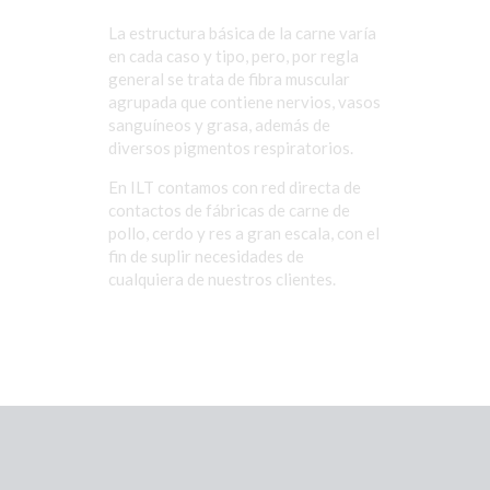
La estructura básica de la carne varía
en cada caso y tipo, pero, por regla
general se trata de fibra muscular
agrupada que contiene nervios, vasos
sanguíneos y grasa, además de
diversos pigmentos respiratorios.
En ILT contamos con red directa de
contactos de fábricas de carne de
pollo, cerdo y res a gran escala, con el
fin de suplir necesidades de
cualquiera de nuestros clientes.