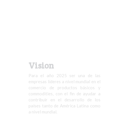
Vision
Para el año 2025 ser una de las
empresas líderes a nivel mundial en el
comercio de productos básicos y
commodities, con el fin de ayudar a
contribuir en el desarrollo de los
países tanto de América Latina como
a nivel mundial.