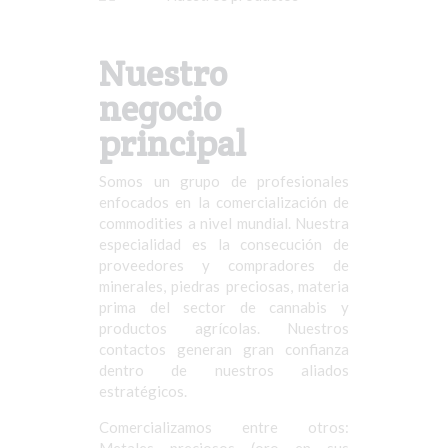
Nuestro
negocio
principal
Somos un grupo de profesionales
enfocados en la comercialización de
commodities a nivel mundial. Nuestra
especialidad es la consecución de
proveedores y compradores de
minerales, piedras preciosas, materia
prima del sector de cannabis y
productos agrícolas. Nuestros
contactos generan gran confianza
dentro de nuestros aliados
estratégicos.
Comercializamos entre otros: