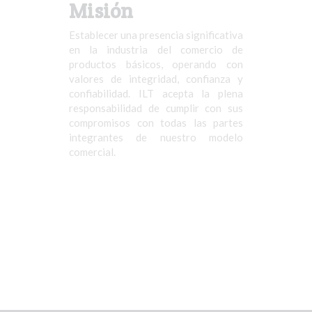
Misión
Establecer una presencia significativa
en la industria del comercio de
productos básicos, operando con
valores de integridad, confianza y
confiabilidad. ILT acepta la plena
responsabilidad de cumplir con sus
compromisos con todas las partes
integrantes de nuestro modelo
comercial.